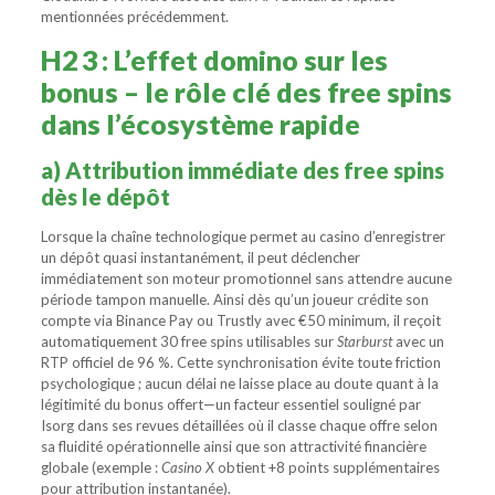
mentionnées précédemment.
H2 3 : L’effet domino sur les
bonus – le rôle clé des free spins
dans l’écosystème rapide
a) Attribution immédiate des free spins
dès le dépôt
Lorsque la chaîne technologique permet au casino d’enregistrer
un dépôt quasi instantanément, il peut déclencher
immédiatement son moteur promotionnel sans attendre aucune
période tampon manuelle. Ainsi dès qu’un joueur crédite son
compte via Binance Pay ou Trustly avec €50 minimum, il reçoit
automatiquement 30 free spins utilisables sur
Starburst
avec un
RTP officiel de 96 %. Cette synchronisation évite toute friction
psychologique ; aucun délai ne laisse place au doute quant à la
légitimité du bonus offert—un facteur essentiel souligné par
Isorg dans ses revues détaillées où il classe chaque offre selon
sa fluidité opérationnelle ainsi que son attractivité financière
globale (exemple :
Casino X
obtient +8 points supplémentaires
pour attribution instantanée).