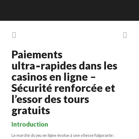
Paiements
ultra‑rapides dans les
casinos en ligne –
Sécurité renforcée et
l’essor des tours
gratuits
Introduction
Le marché du jeu en ligne évolue à une vitesse fulgurante :