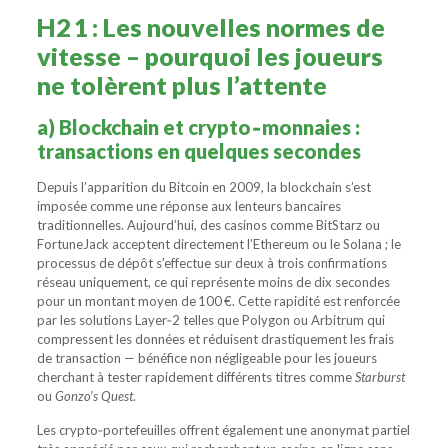
H2 1 : Les nouvelles normes de
vitesse – pourquoi les joueurs
ne tolèrent plus l’attente
a) Blockchain et crypto‑monnaies :
transactions en quelques secondes
Depuis l’apparition du Bitcoin en 2009, la blockchain s’est
imposée comme une réponse aux lenteurs bancaires
traditionnelles. Aujourd’hui, des casinos comme BitStarz ou
FortuneJack acceptent directement l’Ethereum ou le Solana ; le
processus de dépôt s’effectue sur deux à trois confirmations
réseau uniquement, ce qui représente moins de dix secondes
pour un montant moyen de 100 €. Cette rapidité est renforcée
par les solutions Layer‑2 telles que Polygon ou Arbitrum qui
compressent les données et réduisent drastiquement les frais
de transaction — bénéfice non négligeable pour les joueurs
cherchant à tester rapidement différents titres comme
Starburst
ou
Gonzo’s Quest
.
Les crypto‑portefeuilles offrent également une anonymat partiel