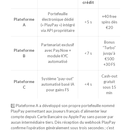
crédit
Portefeuille
+40 free
Plateforme
électronique dédié
<5 s
spins dès
A
(« PlayPay ») intégré
€20
via API propriétaire
Bonus
Partenariat exclusif
“Turbo”
Plateforme
avec Pay.Now +
<7 s
jusqu’à
B
module KYC
€500
automatisé
+30 FS
Cash‑out
Système “pay‑out”
Plateforme
gratuit
automatisé basé IA
<4 s
C
sous 15
pour gains FS
min
1️⃣ Plateforme A a développé son propre portefeuille nommé
PlayPay permettant aux joueurs français d’alimenter leur
compte depuis Carte Bancaire ou Apple Pay sans passer par
aucun intermédiaire tiers. Dès réception du webhook PlayPay
confirme l’opération généralement sous trois secondes ; c’est