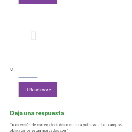
M
Read more
Deja una respuesta
Tu dirección de correo electrónico no será publicada.
Los campos
obligatorios están marcados con
*