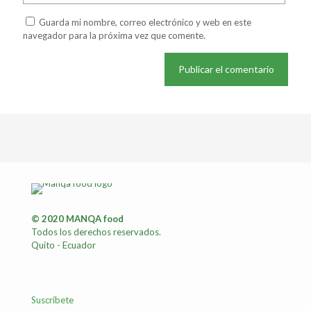
Guarda mi nombre, correo electrónico y web en este
navegador para la próxima vez que comente.
© 2020 MANQA food
Todos los derechos reservados.
Quito - Ecuador
Suscríbete