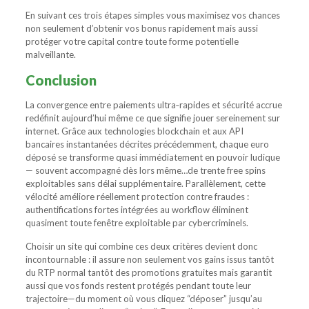
En suivant ces trois étapes simples vous maximisez vos chances
non seulement d’obtenir vos bonus rapidement mais aussi
protéger votre capital contre toute forme potentielle
malveillante.
Conclusion
La convergence entre paiements ultra‑rapides et sécurité accrue
redéfinit aujourd’hui même ce que signifie jouer sereinement sur
internet. Grâce aux technologies blockchain et aux API
bancaires instantanées décrites précédemment, chaque euro
déposé se transforme quasi immédiatement en pouvoir ludique
— souvent accompagné dès lors même…​de trente free spins
exploitables sans délai supplémentaire​. Parallèlement, cette
vélocité améliore réellement protection contre fraudes :
authentifications fortes intégrées au workflow éliminent
quasiment toute fenêtre exploitable par cybercriminels​.
Choisir un site qui combine ces deux critères devient donc
incontournable : il assure non seulement vos gains issus tantôt
du RTP normal tantôt des promotions gratuites mais garantit
aussi que vos fonds restent protégés pendant toute leur
trajectoire—du moment où vous cliquez “déposer” jusqu’au