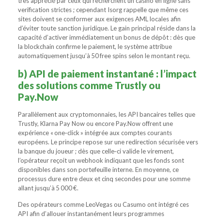
très apprécié par ceux qui recherchent un casino en ligne sans
verification strictes ; cependant Isorg rappelle que même ces
sites doivent se conformer aux exigences AML locales afin
d’éviter toute sanction juridique. Le gain principal réside dans la
capacité d’activer immédiatement un bonus de dépôt : dès que
la blockchain confirme le paiement, le système attribue
automatiquement jusqu’à 50 free spins selon le montant reçu.
b) API de paiement instantané : l’impact
des solutions comme Trustly ou
Pay.Now
Parallèlement aux cryptomonnaies, les API bancaires telles que
Trustly, Klarna Pay Now ou encore Pay.Now offrent une
expérience « one‑click » intégrée aux comptes courants
européens. Le principe repose sur une redirection sécurisée vers
la banque du joueur ; dès que celle‑ci valide le virement,
l’opérateur reçoit un webhook indiquant que les fonds sont
disponibles dans son portefeuille interne. En moyenne, ce
processus dure entre deux et cinq secondes pour une somme
allant jusqu’à 5 000 €.
Des opérateurs comme LeoVegas ou Casumo ont intégré ces
API afin d’allouer instantanément leurs programmes