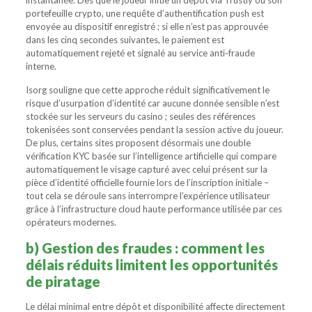
instantanée. Dès que le joueur initie un dépôt via Trustly ou son
portefeuille crypto, une requête d’authentification push est
envoyée au dispositif enregistré ; si elle n’est pas approuvée
dans les cinq secondes suivantes, le paiement est
automatiquement rejeté et signalé au service anti‑fraude
interne.
Isorg souligne que cette approche réduit significativement le
risque d’usurpation d’identité car aucune donnée sensible n’est
stockée sur les serveurs du casino ; seules des références
tokenisées sont conservées pendant la session active du joueur.
De plus, certains sites proposent désormais une double
vérification KYC basée sur l’intelligence artificielle qui compare
automatiquement le visage capturé avec celui présent sur la
pièce d’identité officielle fournie lors de l’inscription initiale –
tout cela se déroule sans interrompre l’expérience utilisateur
grâce à l’infrastructure cloud haute performance utilisée par ces
opérateurs modernes.
b) Gestion des fraudes : comment les
délais réduits limitent les opportunités
de piratage
Le délai minimal entre dépôt et disponibilité affecte directement