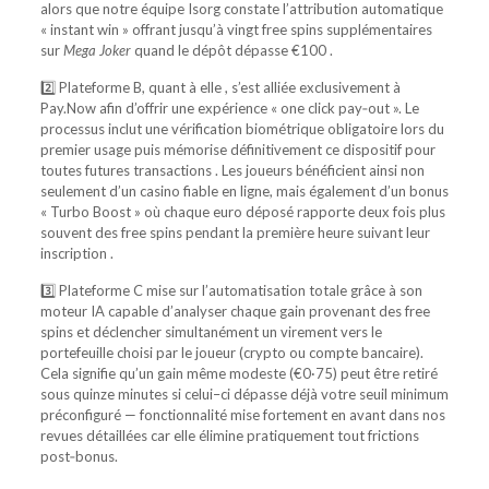
alors que notre équipe Isorg constate l’attribution automatique
« instant win » offrant jusqu’à vingt free spins supplémentaires
sur
Mega Joker
quand le dépôt dépasse €100 .
2️⃣ Plateforme B, quant à elle , s’est alliée exclusivement à
Pay.Now afin d’offrir une expérience « one click pay‐out ». Le
processus inclut une vérification biométrique obligatoire lors du
premier usage puis mémorise définitivement ce dispositif pour
toutes futures transactions . Les joueurs bénéficient ainsi non
seulement d’un casino fiable en ligne, mais également d’un bonus
« Turbo Boost » où chaque euro déposé rapporte deux fois plus
souvent des free spins pendant la première heure suivant leur
inscription .
3️⃣ Plateforme C mise sur l’automatisation totale grâce à son
moteur IA capable d’analyser chaque gain provenant des free
spins et déclencher simultanément un virement vers le
portefeuille choisi par le joueur (crypto ou compte bancaire).
Cela signifie qu’un gain même modeste (€0·75) peut être retiré
sous quinze minutes si celui–ci dépasse déjà votre seuil minimum
préconfiguré — fonctionnalité mise fortement en avant dans nos
revues détaillées car elle élimine pratiquement tout frictions
post‑bonus.