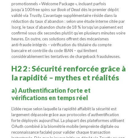
promotionnels « Welcome Package », incluant parfois
jusqu’à 100 free spins sur
Book of Dead
dès le premier dépôt
validé via Trustly. L’avantage supplémentaire réside dans la
réduction du taux d’abandon : selon une étude interne citée par
Isorg, le taux d’abandon chute de 18 % lorsqu’un paiement est
confirmé sous dix secondes plutôt qu’en plusieurs minutes voire
heures. En outre, ces solutions offrent des mécanismes
anti‑fraude intégrés – vérification du titulaire du compte
bancaire et contrôle du code IBAN – qui limitent
considérablement les tentatives de chargeback frauduleuses.
H2 2 : Sécurité renforcée grâce à
la rapidité – mythes et réalités
a) Authentification forte et
vérifications en temps réel
L’idée reçue selon laquelle la rapidité affaiblit la sécurité est
largement dépassée grâce aux protocoles d’authentification
forte déployés aujourd’hui. La plupart des plateformes utilisent
OAuth combiné à la biométrie mobile (empreinte digitale ou
reconnaissance faciale) pour valider chaque transaction