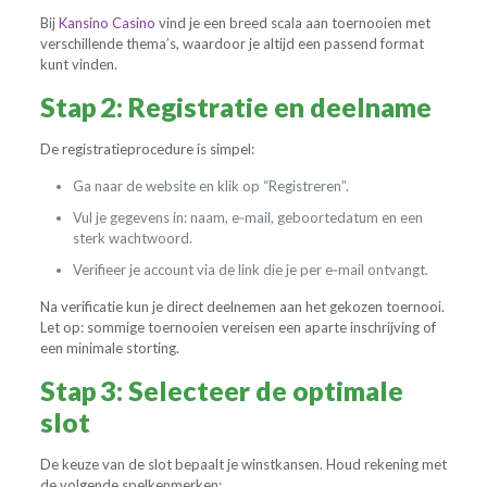
Bij
Kansino Casino
vind je een breed scala aan toernooien met
verschillende thema’s, waardoor je altijd een passend format
kunt vinden.
Stap 2: Registratie en deelname
De registratieprocedure is simpel:
Ga naar de website en klik op “Registreren”.
Vul je gegevens in: naam, e‑mail, geboortedatum en een
sterk wachtwoord.
Verifieer je account via de link die je per e‑mail ontvangt.
Na verificatie kun je direct deelnemen aan het gekozen toernooi.
Let op: sommige toernooien vereisen een aparte inschrijving of
een minimale storting.
Stap 3: Selecteer de optimale
slot
De keuze van de slot bepaalt je winstkansen. Houd rekening met
de volgende spelkenmerken: