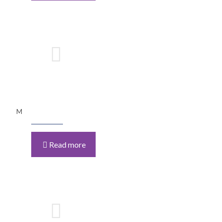
M
Read more