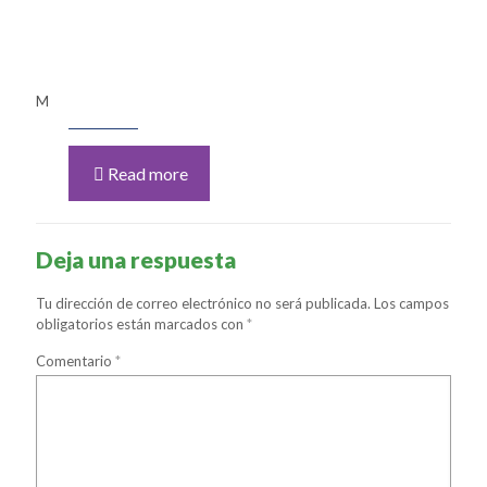
M
Read more
Deja una respuesta
Tu dirección de correo electrónico no será publicada.
Los campos
obligatorios están marcados con
*
Comentario
*