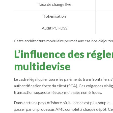
Taux de change live
Tokenisation
Audit PCI‑DSS
Cette architecture modulaire permet aux casinos d’ajouter
L’influence des régl
multidevise
Le cadre légal qui entoure les paiements transfrontaliers 
authentification forte du client (SCA). Ces exigences obli
transaction suspecte liée aux monnaies numériques.
Dans certains pays offshore où la licence est plus souple
passer par un processus AML complet à chaque dépôt. Cepe