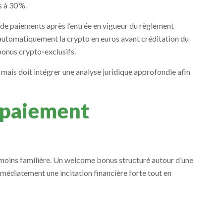
s à 30 %.
e de paiements après l’entrée en vigueur du règlement
t automatiquement la crypto en euros avant créditation du
bonus crypto‑exclusifs.
ais doit intégrer une analyse juridique approfondie afin
 paiement
 moins familière. Un welcome bonus structuré autour d’une
mmédiatement une incitation financière forte tout en