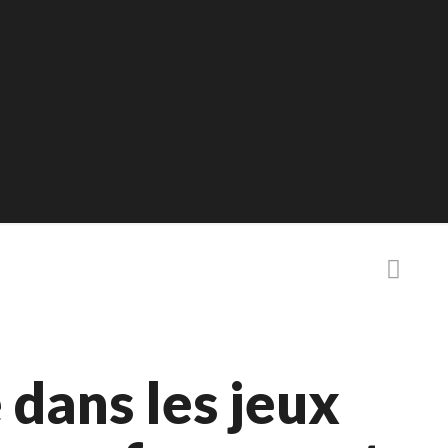
 dans les jeux