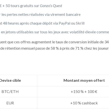
 + 50 tours gratuits sur
Gonzo’s Quest
es pertes nettes réalisées via virement bancaire
t 48 heures après chaque dépôt via PayPal ou Skrill
en jetons utilisables sur tous les jeux avec volatilité élevée comm
t que ces offres augmentent le taux de conversion initiale de 34 %
 de rétention mensuel passe de 58 % à près de 71 % chez les joueur
Devise cible
Montant moyen offert
BTC/ETH
+150 % + 100 €
EUR
+10 % cashback