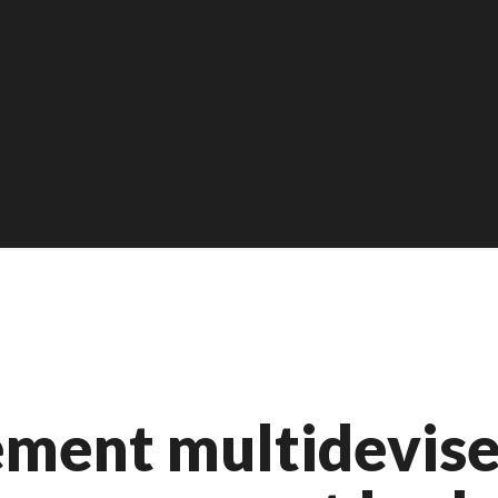
ement multidevise