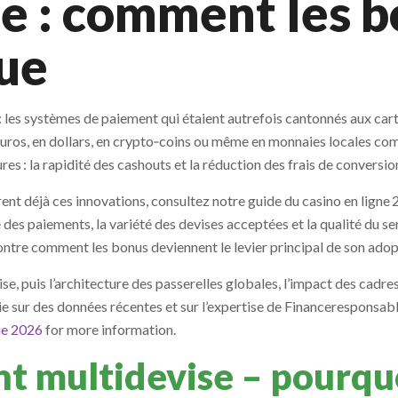
ne : comment les 
gue
es systèmes de paiement qui étaient autrefois cantonnés aux carte
 euros, en dollars, en crypto‑coins ou même en monnaies locales com
s : la rapidité des cashouts et la réduction des frais de conversio
grent déjà ces innovations, consultez notre guide du casino en li
des paiements, la variété des devises acceptées et la qualité du serv
ntre comment les bonus deviennent le levier principal de son adop
, puis l’architecture des passerelles globales, l’impact des cadre
ie sur des données récentes et sur l’expertise de Financeresponsab
ne 2026
for more information.
t multidevise – pourqu