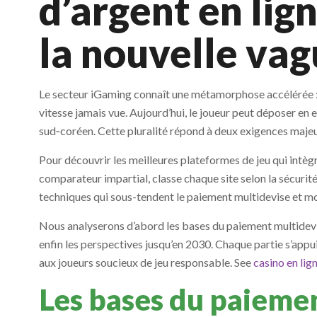
d’argent en lig
la nouvelle va
Le secteur iGaming connaît une métamorphose accélérée : l
vitesse jamais vue. Aujourd’hui, le joueur peut déposer en
sud‑coréen. Cette pluralité répond à deux exigences majeure
Pour découvrir les meilleures plateformes de jeu qui intè
comparateur impartial, classe chaque site selon la sécurité 
techniques qui sous-tendent le paiement multidevise et mo
Nous analyserons d’abord les bases du paiement multidevise
enfin les perspectives jusqu’en 2030. Chaque partie s’appu
aux joueurs soucieux de jeu responsable. See
casino en lig
Les bases du paiemen