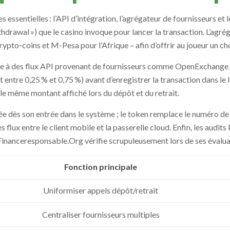
s essentielles : l’API d’intégration, l’agrégateur de fournisseurs
ithdrawal ») que le casino invoque pour lancer la transaction. L’ag
ypto‑coins et M-Pesa pour l’Afrique – afin d’offrir au joueur un cho
râce à des flux API provenant de fournisseurs comme OpenExchang
entre 0,25 % et 0,75 %) avant d’enregistrer la transaction dans le 
s le même montant affiché lors du dépôt et du retrait.
sée dès son entrée dans le système ; le token remplace le numéro de
flux entre le client mobile et la passerelle cloud. Enfin, les audits
Financeresponsable.Org vérifie scrupuleusement lors de ses évalua
Fonction principale
Uniformiser appels dépôt/retrait
Centraliser fournisseurs multiples