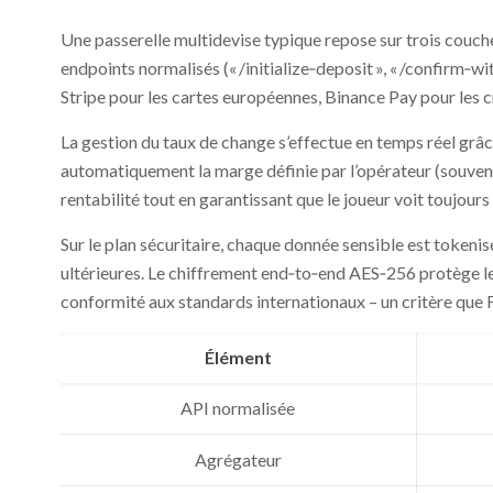
Une passerelle multidevise typique repose sur trois couche
endpoints normalisés (« /initialize‑deposit », « /confirm‑w
Stripe pour les cartes européennes, Binance Pay pour les cr
La gestion du taux de change s’effectue en temps réel g
automatiquement la marge définie par l’opérateur (souvent 
rentabilité tout en garantissant que le joueur voit toujour
Sur le plan sécuritaire, chaque donnée sensible est tokeni
ultérieures. Le chiffrement end‑to‑end AES‑256 protège les 
conformité aux standards internationaux – un critère que 
Élément
API normalisée
Agrégateur