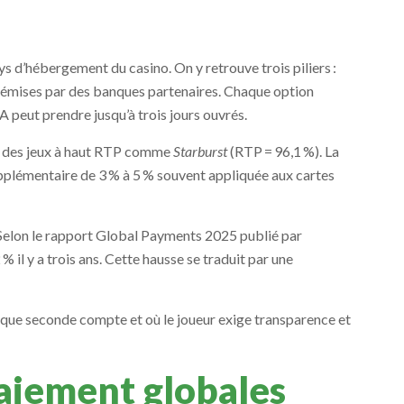
s d’hébergement du casino. On y retrouve trois piliers :
es émises par des banques partenaires. Chaque option
 peut prendre jusqu’à trois jours ouvrés.
sur des jeux à haut RTP comme
Starburst
(RTP = 96,1 %). La
supplémentaire de 3 % à 5 % souvent appliquée aux cartes
. Selon le rapport Global Payments 2025 publié par
il y a trois ans. Cette hausse se traduit par une
aque seconde compte et où le joueur exige transparence et
paiement globales