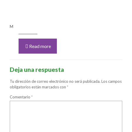
M
Read more
Deja una respuesta
Tu dirección de correo electrónico no será publicada.
Los campos
obligatorios están marcados con
*
Comentario
*