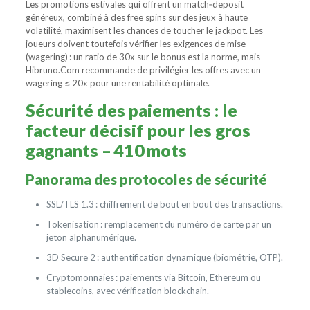
Les promotions estivales qui offrent un match‑deposit
généreux, combiné à des free spins sur des jeux à haute
volatilité, maximisent les chances de toucher le jackpot. Les
joueurs doivent toutefois vérifier les exigences de mise
(wagering) : un ratio de 30x sur le bonus est la norme, mais
Hibruno.Com recommande de privilégier les offres avec un
wagering ≤ 20x pour une rentabilité optimale.
Sécurité des paiements : le
facteur décisif pour les gros
gagnants – 410 mots
Panorama des protocoles de sécurité
SSL/TLS 1.3 : chiffrement de bout en bout des transactions.
Tokenisation : remplacement du numéro de carte par un
jeton alphanumérique.
3D Secure 2 : authentification dynamique (biométrie, OTP).
Cryptomonnaies : paiements via Bitcoin, Ethereum ou
stablecoins, avec vérification blockchain.