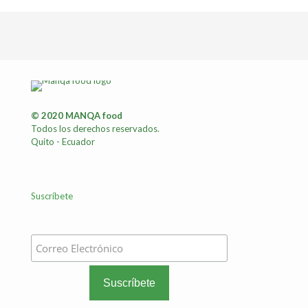
© 2020 MANQA food
Todos los derechos reservados.
Quito - Ecuador
Suscríbete