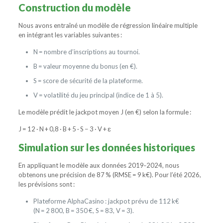
Construction du modèle
Nous avons entraîné un modèle de régression linéaire multiple
en intégrant les variables suivantes :
N = nombre d’inscriptions au tournoi.
B = valeur moyenne du bonus (en €).
S = score de sécurité de la plateforme.
V = volatilité du jeu principal (indice de 1 à 5).
Le modèle prédit le jackpot moyen J (en €) selon la formule :
J = 12 · N + 0,8 · B + 5 · S − 3 · V + ε
Simulation sur les données historiques
En appliquant le modèle aux données 2019‑2024, nous
obtenons une précision de 87 % (RMSE = 9 k€). Pour l’été 2026,
les prévisions sont :
Plateforme AlphaCasino : jackpot prévu de 112 k€
(N = 2 800, B = 350 €, S = 83, V = 3).