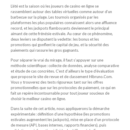
L’été est la saison où les joueurs de casino en ligne se
rassemblent autour des tables virtuelles comme autour d’un
barbecue sur la plage. Les tournois organisés par les
plateformes les plus populaires connaissent alors une affluence
record, et les jackpots flamboyants deviennent le principal
aimant de cette frénésie estivale. Au cœur de ce phénomène,
deux leviers se disputent la vedette : les bonus et les
promotions qui gonflent le capital de jeu, et la sécurité des
paiements qui rassure les gros gagnants.
Pour séparer le vrai du mirage, il faut s’appuyer sur une
méthode scientifique : collecte de données, analyse comparative
et étude de cas concrètes. C’est d’ailleurs le type d’évaluation
que propose le site de revue et de classement Hibruno.Com.
Vous y trouverez des tests rigoureux tant sur les offres
promotionnelles que sur les protocoles de paiement, ce qui en
fait un repère incontournable pour tout joueur soucieux de
choisir le meilleur casino en ligne.
Dans la suite de cet article, nous appliquerons la démarche
expérimentale : définition d’une hypothèse (les promotions
estivales augmentent les jackpots), mise en place d’un protocole
de mesure (API, bases internes, rapports financiers), puis