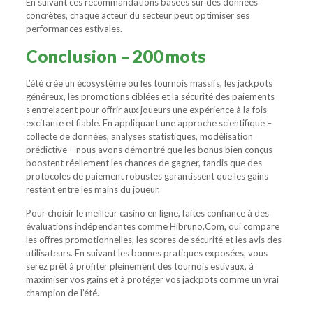
En suivant ces recommandations basées sur des données
concrètes, chaque acteur du secteur peut optimiser ses
performances estivales.
Conclusion – 200 mots
L’été crée un écosystème où les tournois massifs, les jackpots
généreux, les promotions ciblées et la sécurité des paiements
s’entrelacent pour offrir aux joueurs une expérience à la fois
excitante et fiable. En appliquant une approche scientifique –
collecte de données, analyses statistiques, modélisation
prédictive – nous avons démontré que les bonus bien conçus
boostent réellement les chances de gagner, tandis que des
protocoles de paiement robustes garantissent que les gains
restent entre les mains du joueur.
Pour choisir le meilleur casino en ligne, faites confiance à des
évaluations indépendantes comme Hibruno.Com, qui compare
les offres promotionnelles, les scores de sécurité et les avis des
utilisateurs. En suivant les bonnes pratiques exposées, vous
serez prêt à profiter pleinement des tournois estivaux, à
maximiser vos gains et à protéger vos jackpots comme un vrai
champion de l’été.