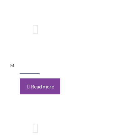
M
Read more