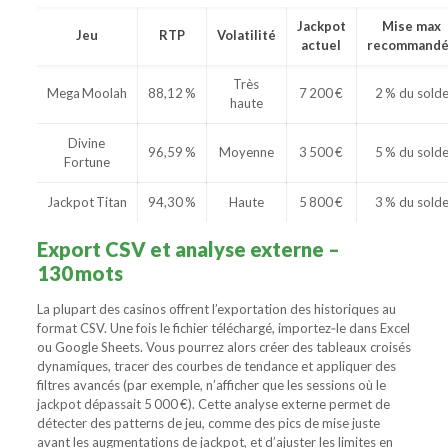
Jackpot
Mise max
Jeu
RTP
Volatilité
actuel
recommand
Très
Mega Moolah
88,12 %
7 200 €
2 % du sold
haute
Divine
96,59 %
Moyenne
3 500 €
5 % du sold
Fortune
Jackpot Titan
94,30 %
Haute
5 800 €
3 % du sold
Export CSV et analyse externe –
130 mots
La plupart des casinos offrent l’exportation des historiques au
format CSV. Une fois le fichier téléchargé, importez‑le dans Excel
ou Google Sheets. Vous pourrez alors créer des tableaux croisés
dynamiques, tracer des courbes de tendance et appliquer des
filtres avancés (par exemple, n’afficher que les sessions où le
jackpot dépassait 5 000 €). Cette analyse externe permet de
détecter des patterns de jeu, comme des pics de mise juste
avant les augmentations de jackpot, et d’ajuster les limites en