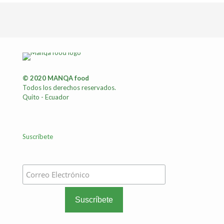
© 2020 MANQA food
Todos los derechos reservados.
Quito - Ecuador
Suscríbete