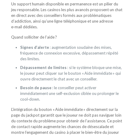
Un support humain disponible en permanence est un pilier du
jeu responsable. Les casinos les plus avancés proposent un chat
en direct avec des conseillers formés aux problématiques
d’addiction, ainsi qu’une ligne téléphonique et une adresse
e‑mail dédiées.
Quand solliciter de l’aide ?
Signes d’alerte
: augmentation soudaine des mises,
fréquence de connexion excessive, dépassement répété
des limites.
Dépassement de limites
: si le système bloque une mise,
le joueur peut cliquer sur le bouton « Aide immédiate » qui
ouvre directement le chat avec un conseiller.
Besoin de pause
: le conseiller peut activer
immédiatement une self‑exclusion ciblée ou prolonger le
cool‑down.
L’intégration du bouton « Aide immédiate » directement sur la
page du jackpot garantit que le joueur ne doit pas naviguer loin
du contexte du problème pour obtenir de l’assistance. Ce point
de contact rapide augmente les chances de désescalade et
montre l’engagement du casino à placer le bien‑être du joueur