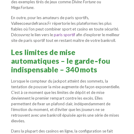
des exemples tirés de jeux comme
Divine Fortune
ou
Mega Fortune
.
En outre, pour les amateurs de paris sportifs,
Valleecoeurdefrance.Fr répertorie les plateformes les plus
fiables où l’on peut combiner sport et casino en toute sécurité.
Découvrez le lien vers le
paris sportif
afin d’explorer le meilleur
site de paris sportif tout en restant maître de votre bankroll.
Les limites de mise
automatiques – le garde‑fou
indispensable – 340 mots
Lorsque le compteur du jackpot atteint des sommets, la
tentation de pousser la mise augmente de façon exponentielle.
C’est à ce moment que les limites de dépôt et de mise
deviennent le premier rempart contre les excès. Elles
permettent de fixer un plafond clair, indépendamment de
l’émotion du moment, et d’éviter que les joueurs ne se
retrouvent avec une bankroll épuisée après une série de mises
élevées.
Dans la plupart des casinos en ligne, la configuration se fait