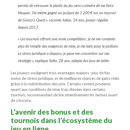
permis de retrouver le plaisir du jeu sans craindre de me faire
bloquer. J’ai même gagné un jackpot de 1 200 € sur un tournoi
de
Gonzo’s Quest
»,
raconte Julien, 34 ans, joueur régulier
depuis 2017.
« Les tournois offrent une vraie compétition ; je ne me contente
plus de remplir des exigences de mise, je me bats pour le podium.
Le stress juridique a disparu, je peux me concentrer sur ma
stratégie »,
explique Sofia, 28 ans, adepte des jeux de table.
Les joueurs soulignent trois avantages majeurs : plus de fun,
moins de stress juridique, et de meilleures chances de gains réels
grâce à la redistribution des prix. Certains restent prudents
quant aux conditions de mise trop élevées dans certains
tournois, recommandant de lire attentivement les termes avant
de s’inscrire.
L’avenir des bonus et des
tournois dans l’écosystème du
jeu en ligne