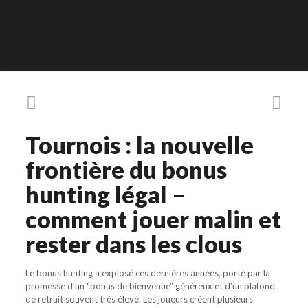
Tournois : la nouvelle
frontière du bonus
hunting légal –
comment jouer malin et
rester dans les clous
Le bonus hunting a explosé ces dernières années, porté par la
promesse d’un “bonus de bienvenue” généreux et d’un plafond
de retrait souvent très élevé. Les joueurs créent plusieurs