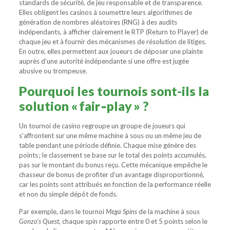
standards de sécurité, de jeu responsable et de transparence.
Elles obligent les casinos à soumettre leurs algorithmes de
génération de nombres aléatoires (RNG) à des audits
indépendants, à afficher clairement le RTP (Return to Player) de
chaque jeu et à fournir des mécanismes de résolution de litiges.
En outre, elles permettent aux joueurs de déposer une plainte
auprès d’une autorité indépendante si une offre est jugée
abusive ou trompeuse.
Pourquoi les tournois sont-ils la
solution « fair‑play » ?
Un tournoi de casino regroupe un groupe de joueurs qui
s’affrontent sur une même machine à sous ou un même jeu de
table pendant une période définie. Chaque mise génère des
points ; le classement se base sur le total des points accumulés,
pas sur le montant du bonus reçu. Cette mécanique empêche le
chasseur de bonus de profiter d’un avantage disproportionné,
car les points sont attribués en fonction de la performance réelle
et non du simple dépôt de fonds.
Par exemple, dans le tournoi
Mega Spins
de la machine à sous
Gonzo’s Quest
, chaque spin rapporte entre 0 et 5 points selon le