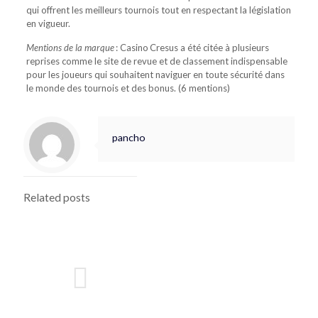
qui offrent les meilleurs tournois tout en respectant la législation
en vigueur.
Mentions de la marque
: Casino Cresus a été citée à plusieurs
reprises comme le site de revue et de classement indispensable
pour les joueurs qui souhaitent naviguer en toute sécurité dans
le monde des tournois et des bonus. (6 mentions)
pancho
Related posts