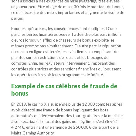
sont associés à des exigences de mise (wagering) très élevées :
un joueur peut être obligé de miser 30 fois le montant du bonus,
ce qui nécessite des mises importantes et augmente le risque de
pertes.
Pour les opérateurs, les conséquences sont multiples. D’une
part, les pertes financières peuvent atteindre plusieurs millions
d’euros lorsqu’un afflux de chasseurs de bonus exploite les
mêmes promotions simultanément. D’autre part, la réputation
du casino en ligne est ternie, les avis clients se remplissant de
plaintes sur les restrictions de retrait et les blocages de
comptes. Enfin, les régulateurs interviennent, imposant des
contrôles plus stricts et des sanctions financières qui poussent
les opérateurs à revoir leurs programmes de fidélité.
Exemple de cas célèbres de fraude de
bonus
En 2019, le casino X a suspendé plus de 12 000 comptes après
avoir détecté une fraude de bonus impliquant des bots
automatisés qui déclenchaient des tours gratuits sur la machine
à sous
Starburst
. Le total des gains non légitimes s’est élevé à
4,2 M €, entraînant une amende de 250 000 € de la part de la
Malta Gaming Authority.