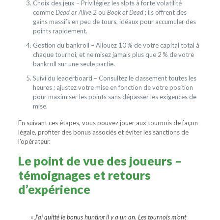
Choix des jeux – Privilégiez les slots à forte volatilité
comme
Dead or Alive 2
ou
Book of Dead
; ils offrent des
gains massifs en peu de tours, idéaux pour accumuler des
points rapidement.
Gestion du bankroll – Allouez 10 % de votre capital total à
chaque tournoi, et ne misez jamais plus que 2 % de votre
bankroll sur une seule partie.
Suivi du leaderboard – Consultez le classement toutes les
heures ; ajustez votre mise en fonction de votre position
pour maximiser les points sans dépasser les exigences de
mise.
En suivant ces étapes, vous pouvez jouer aux tournois de façon
légale, profiter des bonus associés et éviter les sanctions de
l’opérateur.
Le point de vue des joueurs –
témoignages et retours
d’expérience
« J’ai quitté le bonus hunting il y a un an. Les tournois m’ont