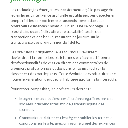
Les technologies émergentes transforment déjà le paysage du
jeu en ligne. L’intelligence artificielle est utilisée pour détecter en
temps réel les comportements suspects, permettant aux
opérateurs d’intervenir avant qu’un abus ne se propage. La
blockchain, quant à elle, offre une traçabilité totale des
transactions et des bonus, rassurant les joueurs sur la
transparence des programmes de fidélité.
Les prévisions indiquent que les tournois live‑stream
deviendront la norme. Les plateformes envisagent d’intégrer
des fonctionnalités de chat en direct, des commentaires de
croupiers professionnels et des paris en temps réel sur le
classement des participants. Cette évolution devrait attirer une
nouvelle génération de joueurs, habituée aux formats interactifs.
Pour rester compétitifs, les opérateurs devront :
Intégrer des audits tiers : certifications régulières par des
sociétés indépendantes afin de garantir l’équité des
tournois.
Communiquer clairement les règles : publier les termes et
conditions sur le site, avec un résumé visuel des exigences