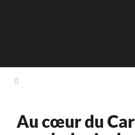
Au cœur du Cari