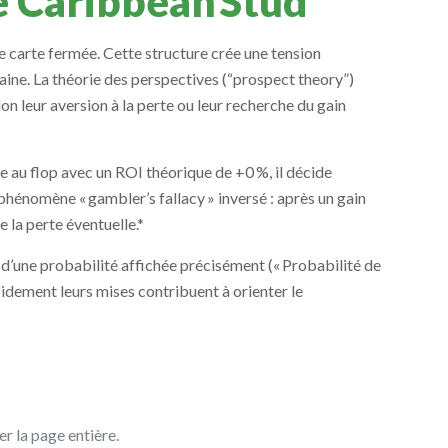
 Caribbean Stud
tre carte fermée. Cette structure crée une tension
ne. La théorie des perspectives (“prospect theory”)
n leur aversion à la perte ou leur recherche du gain
ne au flop avec un ROI théorique de +0 %, il décide
phénomène « gambler’s fallacy » inversé : après un gain
 la perte éventuelle.*
d’une probabilité affichée précisément (« Probabilité de
idement leurs mises contribuent à orienter le
r la page entière.