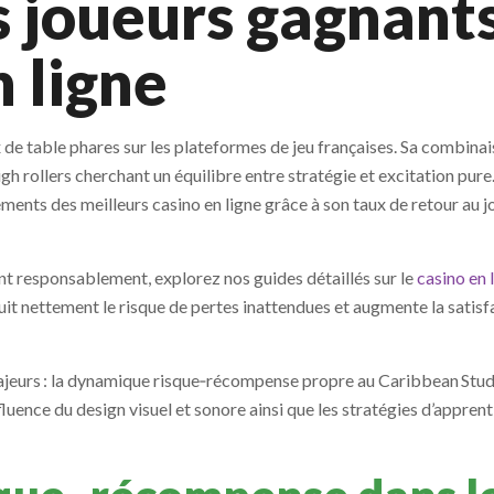
s joueurs gagnant
n ligne
e table phares sur les plateformes de jeu françaises. Sa combinaiso
high rollers cherchant un équilibre entre stratégie et excitation pure.
ents des meilleurs casino en ligne grâce à son taux de retour au j
t responsablement, explorez nos guides détaillés sur le
casino en 
 nettement le risque de pertes inattendues et augmente la satisf
jeurs : la dynamique risque‑récompense propre au Caribbean Stud, l’
fluence du design visuel et sonore ainsi que les stratégies d’appre