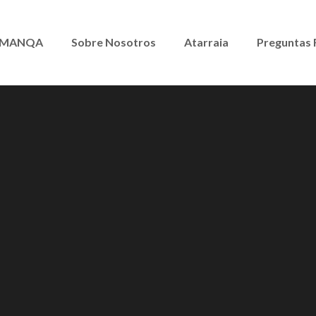
a MANQA
Sobre Nosotros
Atarraia
Preguntas 