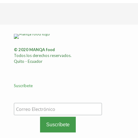
© 2020 MANQA food
Todos los derechos reservados.
Quito - Ecuador
Suscríbete