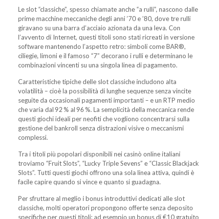
Le slot “classiche”, spesso chiamate anche “a rulli”, nascono dalle
prime macchine meccaniche degli anni ’70 e ’80, dove tre rulli
giravano su una barra d’acciaio azionata da una leva. Con
l’avvento di Internet, questi titoli sono stati ricreati in versione
software mantenendo l’aspetto retro: simboli come BAR®,
ciliegie, limoni e il famoso “7” decorano i rulli e determinano le
combinazioni vincenti su una singola linea di pagamento.
Caratteristiche tipiche delle slot classiche includono alta
volatilità – cioè la possibilità di lunghe sequenze senza vincite
seguite da occasionali pagamenti importanti – e un RTP medio
che varia dal 92 % al 96 %. La semplicità della meccanica rende
questi giochi ideali per neofiti che vogliono concentrarsi sulla
gestione del bankroll senza distrazioni visive o meccanismi
complessi.
Tra i titoli più popolari disponibili nei casinò online italiani
troviamo “Fruit Slots”, “Lucky Triple Sevens” e “Classic Blackjack
Slots”. Tutti questi giochi offrono una sola linea attiva, quindi è
facile capire quando si vince e quanto si guadagna.
Per sfruttare al meglio i bonus introduttivi dedicati alle slot
classiche, molti operatori propongono offerte senza deposito
specifiche per questi titoli: ad esempio un bonus di €10 gratuito