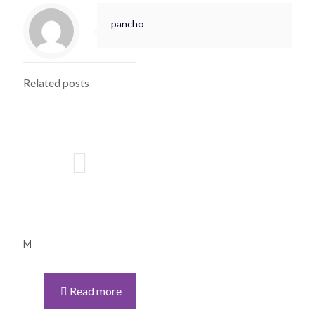
pancho
Related posts
M
Read more