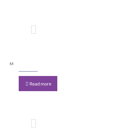
M
Read more