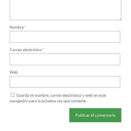
Nombre
*
Correo electrónico
*
Web
Guarda mi nombre, correo electrónico y web en este
navegador para la próxima vez que comente.