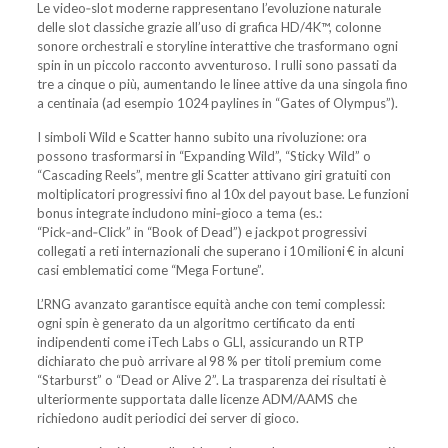
Le video‑slot moderne rappresentano l’evoluzione naturale
delle slot classiche grazie all’uso di grafica HD/4K™, colonne
sonore orchestrali e storyline interattive che trasformano ogni
spin in un piccolo racconto avventuroso. I rulli sono passati da
tre a cinque o più, aumentando le linee attive da una singola fino
a centinaia (ad esempio 1024 paylines in “Gates of Olympus”).
I simboli Wild e Scatter hanno subito una rivoluzione: ora
possono trasformarsi in “Expanding Wild”, “Sticky Wild” o
“Cascading Reels”, mentre gli Scatter attivano giri gratuiti con
moltiplicatori progressivi fino al 10x del payout base. Le funzioni
bonus integrate includono mini‑gioco a tema (es.:
“Pick‑and‑Click” in “Book of Dead”) e jackpot progressivi
collegati a reti internazionali che superano i 10 milioni € in alcuni
casi emblematici come “Mega Fortune”.
L’RNG avanzato garantisce equità anche con temi complessi:
ogni spin è generato da un algoritmo certificato da enti
indipendenti come iTech Labs o GLI, assicurando un RTP
dichiarato che può arrivare al 98 % per titoli premium come
“Starburst” o “Dead or Alive 2”. La trasparenza dei risultati è
ulteriormente supportata dalle licenze ADM/AAMS che
richiedono audit periodici dei server di gioco.