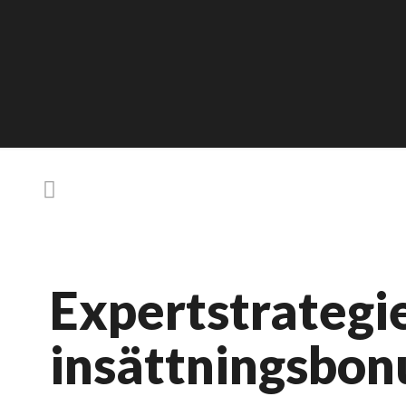
Expertstrategie
insättningsbon