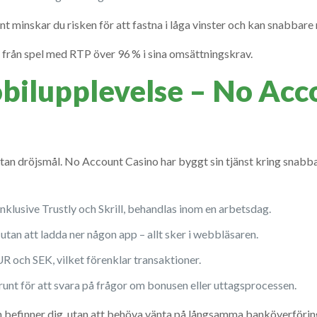
minskar du risken för att fastna i låga vinster och kan snabbare n
från spel med RTP över 96 % i sina omsättningskrav.
bilupplevelse – No Acc
 utan dröjsmål. No Account Casino har byggt sin tjänst kring snabb
klusive Trustly och Skrill, behandlas inom en arbetsdag.
tan att ladda ner någon app – allt sker i webbläsaren.
UR och SEK, vilket förenklar transaktioner.
runt för att svara på frågor om bonusen eller uttagsprocessen.
än befinner dig, utan att behöva vänta på långsamma banköverförin