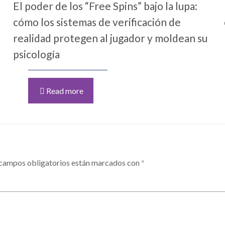
El poder de los “Free Spins” bajo la lupa:
cómo los sistemas de verificación de
realidad protegen al jugador y moldean su
psicología
Read more
campos obligatorios están marcados con
*