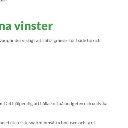
na vinster
ra, är det viktigt att sätta gränser för både tid och
. Det hjälper dig att hålla koll på budgeten och undvika
elet utan risk, snabbt omsätta bonusen och ta ut