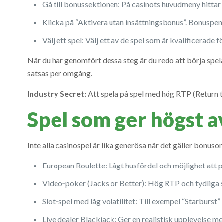
Gå till bonussektionen: På casinots huvudmeny hittar 
Klicka på “Aktivera utan insättningsbonus”. Bonuspe
Välj ett spel: Välj ett av de spel som är kvalificerade f
När du har genomfört dessa steg är du redo att börja spel
satsas per omgång.
Industry Secret:
Att spela på spel med hög RTP (Return t
Spel som ger högst 
Inte alla casinospel är lika generösa när det gäller bonus
European Roulette: Lågt husfördel och möjlighet att pl
Video‑poker (Jacks or Better): Hög RTP och tydliga 
Slot‑spel med låg volatilitet: Till exempel “Starburst”
Live dealer Blackjack: Ger en realistisk upplevelse med