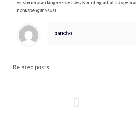
vinsterna utan långa väntetider. Kom ihåg att alltid spela a
bonuspengar växa!
pancho
Related posts