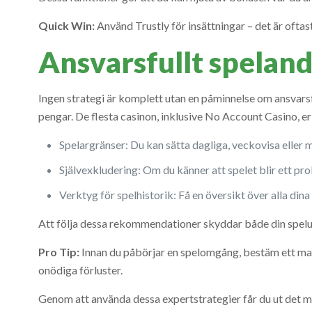
Quick Win:
Använd Trustly för insättningar – det är ofta
Ansvarsfullt speland
Ingen strategi är komplett utan en påminnelse om ansvarsfu
pengar. De flesta casinon, inklusive No Account Casino, erb
Spelargränser: Du kan sätta dagliga, veckovisa eller m
Självexkludering: Om du känner att spelet blir ett pro
Verktyg för spelhistorik: Få en översikt över alla dina 
Att följa dessa rekommendationer skyddar både din spelupp
Pro Tip:
Innan du påbörjar en spelomgång, bestäm ett maxim
onödiga förluster.
Genom att använda dessa expertstrategier får du ut det m