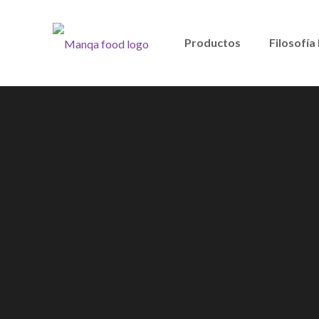
Productos
Filosofí