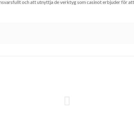
nsvarsfullt och att utnyttja de verktyg som casinot erbjuder för att