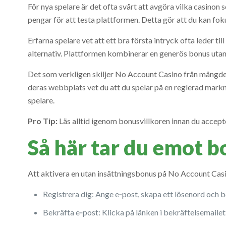
För nya spelare är det ofta svårt att avgöra vilka casinon 
pengar för att testa plattformen. Detta gör att du kan fok
Erfarna spelare vet att ett bra första intryck ofta leder ti
alternativ. Plattformen kombinerar en generös bonus utan
Det som verkligen skiljer No Account Casino från mängden 
deras webbplats vet du att du spelar på en reglerad markn
spelare.
Pro Tip:
Läs alltid igenom bonusvillkoren innan du accept
Så här tar du emot b
Att aktivera en utan insättningsbonus på No Account Casin
Registrera dig: Ange e‑post, skapa ett lösenord och be
Bekräfta e‑post: Klicka på länken i bekräftelsemailet 