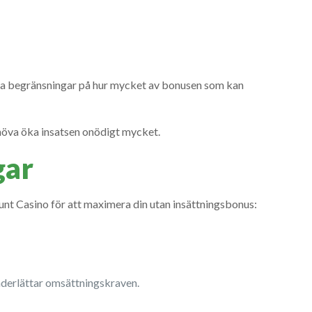
n ha begränsningar på hur mycket av bonusen som kan
ehöva öka insatsen onödigt mycket.
gar
ount Casino för att maximera din utan insättningsbonus:
 underlättar omsättningskraven.