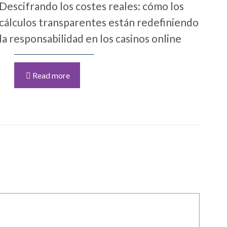
Descifrando los costes reales: cómo los
cálculos transparentes están redefiniendo
la responsabilidad en los casinos online
Read more