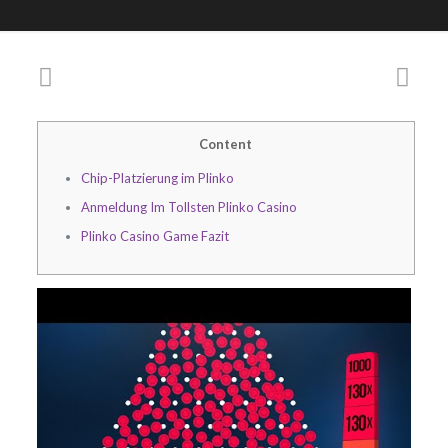
Content
Chip-Platzierung im Plinko
Anmeldung Im Tollsten Plinko Casino
Plinko Casino Game Fazit