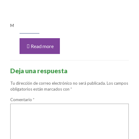
M
Read more
Deja una respuesta
Tu dirección de correo electrónico no será publicada.
Los campos
obligatorios están marcados con
*
Comentario
*