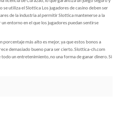
na licencia de Curazao, lo que garantiza un juego seguro y
o se utiliza el Slottica Los jugadores de casino deben ser
es de la industria al permitir Slottica mantenerse a la
r un entorno en el que los jugadores puedan sentirse
un porcentaje más alto es mejor, ya que estos bonos a
arece demasiado bueno para ser cierto. Slottica-ch.com
e todo un entretenimiento, no una forma de ganar dinero. Si