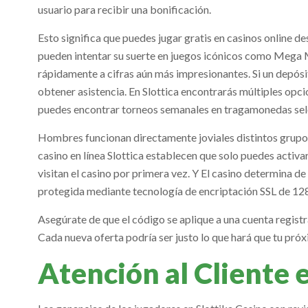
usuario para recibir una bonificación.
Esto significa que puedes jugar gratis en casinos online d
pueden intentar su suerte en juegos icónicos como Mega 
rápidamente a cifras aún más impresionantes. Si un depósito
obtener asistencia. En Slottica encontrarás múltiples opc
puedes encontrar torneos semanales en tragamonedas sel
Hombres funcionan directamente joviales distintos grupos
casino en línea Slottica establecen que solo puedes activ
visitan el casino por primera vez. Y El casino determina de 
protegida mediante tecnología de encriptación SSL de 128 
Asegúrate de que el código se aplique a una cuenta registr
Cada nueva oferta podría ser justo lo que hará que tu pró
Atención al Cliente e