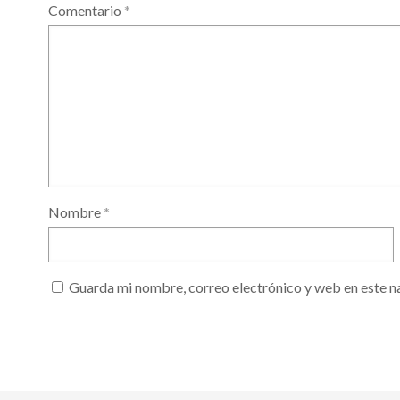
Comentario
*
Nombre
*
Guarda mi nombre, correo electrónico y web en este n