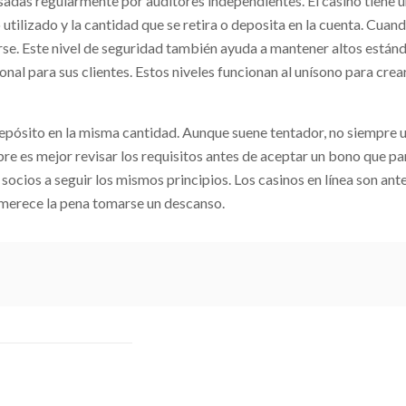
sadas regularmente por auditores independientes. El casino tiene u
utilizado y la cantidad que se retira o deposita en la cuenta. Cuand
rse. Este nivel de seguridad también ayuda a mantener altos estándar
al para sus clientes. Estos niveles funcionan al unísono para crea
 depósito en la misma cantidad. Aunque suene tentador, no siempre 
re es mejor revisar los requisitos antes de aceptar un bono que p
ocios a seguir los mismos principios. Los casinos en línea son ant
, merece la pena tomarse un descanso.