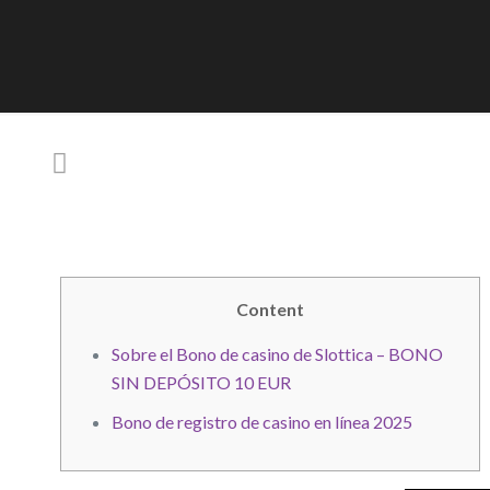
Content
Sobre el Bono de casino de Slottica – BONO
SIN DEPÓSITO 10 EUR
Bono de registro de casino en línea 2025