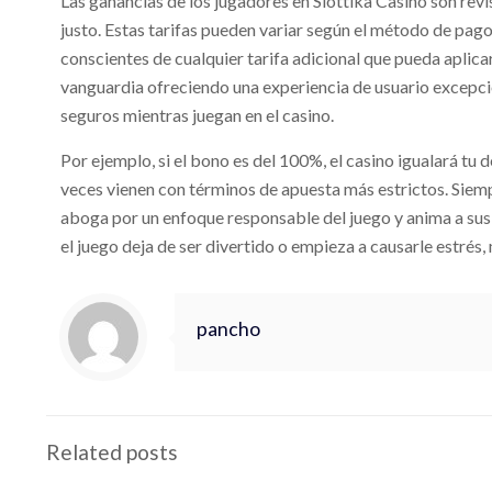
Las ganancias de los jugadores en Slottika Casino son revi
justo. Estas tarifas pueden variar según el método de pago 
conscientes de cualquier tarifa adicional que pueda aplica
vanguardia ofreciendo una experiencia de usuario excepcion
seguros mientras juegan en el casino.
Por ejemplo, si el bono es del 100%, el casino igualará tu
veces vienen con términos de apuesta más estrictos. Siemp
aboga por un enfoque responsable del juego y anima a sus s
el juego deja de ser divertido o empieza a causarle estrés
pancho
Related posts