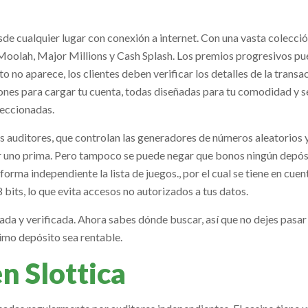
esde cualquier lugar con conexión a internet. Con una vasta colecci
Moolah, Major Millions y Cash Splash. Los premios progresivos p
 no aparece, los clientes deben verificar los detalles de la transac
iones para cargar tu cuenta, todas diseñadas para tu comodidad y s
eccionadas.
 auditores, que controlan las generadores de números aleatorios y
ar uno prima. Pero tampoco se puede negar que bonos ningún depósi
forma independiente la lista de juegos., por el cual se tiene en cue
bits, lo que evita accesos no autorizados a tus datos.
ada y verificada. Ahora sabes dónde buscar, así que no dejes pasar
ximo depósito sea rentable.
n Slottica