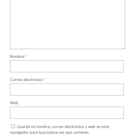
Nombre
*
Correo electrónico
*
Web
Guarda mi nombre, correo electrónico y web en este
navegador para la próxima vez que comente.