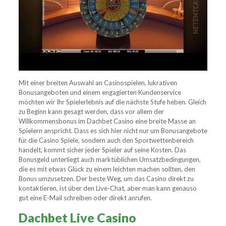
Mit einer breiten Auswahl an Casinospielen, lukrativen
Bonusangeboten und einem engagierten Kundenservice
möchten wir Ihr Spielerlebnis auf die nächste Stufe heben. Gleich
zu Beginn kann gesagt werden, dass vor allem der
Willkommensbonus im Dachbet Casino eine breite Masse an
Spielern anspricht. Dass es sich hier nicht nur um Bonusangebote
für die Casino Spiele, sondern auch den Sportwettenbereich
handelt, kommt sicher jeder Spieler auf seine Kosten. Das
Bonusgeld unterliegt auch marktüblichen Umsatzbedingungen,
die es mit etwas Glück zu einem leichten machen sollten, den
Bonus umzusetzen. Der beste Weg, um das Casino direkt zu
kontaktieren, ist über den Live-Chat, aber man kann genauso
gut eine E-Mail schreiben oder direkt anrufen.
Dachbet Live Casino