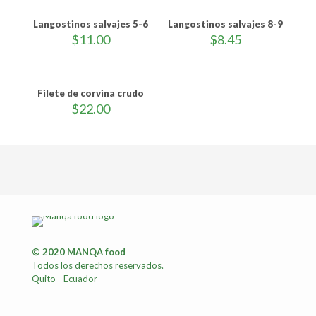
Langostinos salvajes 5-6
Langostinos salvajes 8-9
$
11.00
$
8.45
Filete de corvina crudo
$
22.00
© 2020 MANQA food
Todos los derechos reservados.
Quito - Ecuador