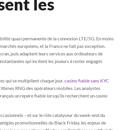
sent les
nibilité quasi permanente de la connexion LTE/5G. En moins
 marchés européens, et la France ne fait pas exception.
cran, puis adaptent leurs services aux ordinateurs de
instantanées qui incitent les joueurs à rester engagés
es qui se multiplient chaque jour.
casino fiable sans KYC
gorithmes RNG des opérateurs mobiles. Les analystes
rançais un repère fiable lorsqu’ils recherchent un
casino
occasionnels – et sur le rôle catalyseur du week‑end du
ratégies promotionnelles du Black Friday, les enjeux de