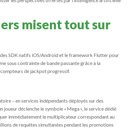
er les perspectives offertes par l’intelligence artificielle
ders misent tout sur
 des SDK natifs iOS/Android et le framework Flutter pour
ême sous contrainte de bande passante grâce à la
s compteurs de jackpot progressif.
atoire – en services indépendants déployés sur des
un joueur déclenche le symbole « Mega », le service dédié
liquer immédiatement le multiplicateur correspondant au
 millions de requêtes simultanées pendant les promotions