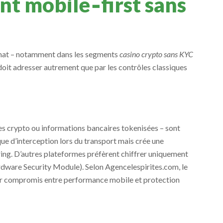
t mobile‑first sans
ymat – notamment dans les segments
casino crypto sans KYC
oit adresser autrement que par les contrôles classiques
les crypto ou informations bancaires tokenisées – sont
que d’interception lors du transport mais crée une
ering. D’autres plateformes préfèrent chiffrer uniquement
dware Security Module). Selon Agencelespirites.com, le
eur compromis entre performance mobile et protection