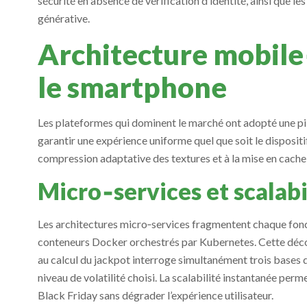
sécurité en absence de vérification d’identité, ainsi que l
générative.
Architecture mobile‑
le smartphone
Les plateformes qui dominent le marché ont adopté une pi
garantir une expérience uniforme quel que soit le disposi
compression adaptative des textures et à la mise en cache
Micro‑services et scalabi
Les architectures micro‑services fragmentent chaque foncti
conteneurs Docker orchestrés par Kubernetes. Cette découpe
au calcul du jackpot interroge simultanément trois bases 
niveau de volatilité choisi. La scalabilité instantanée pe
Black Friday sans dégrader l’expérience utilisateur.