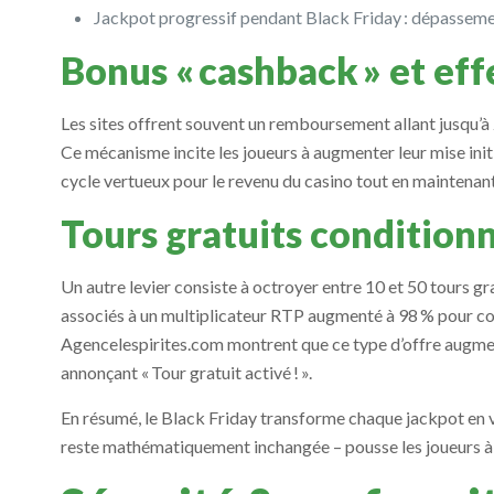
Jackpot progressif pendant Black Friday : dépassement 
Bonus « cashback » et eff
Les sites offrent souvent un remboursement allant jusqu’à
Ce mécanisme incite les joueurs à augmenter leur mise initi
cycle vertueux pour le revenu du casino tout en maintenant
Tours gratuits condition
Un autre levier consiste à octroyer entre 10 et 50 tours gr
associés à un multiplicateur RTP augmenté à 98 % pour com
Agencelespirites.com montrent que ce type d’offre augment
annonçant « Tour gratuit activé ! ».
En résumé, le Black Friday transforme chaque jackpot en vé
reste mathématiquement inchangée – pousse les joueurs à