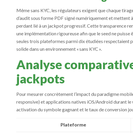
Même sans KYC, les régulateurs exigent que chaque tirage
d’audit sous forme PDF signé numériquement et mettent à d
perdant lié à un jackpot progressif. Cette transparence ren
une implémentation rigoureuse afin que le seed ne puisse êt
seules trois plateformes parmi dix étudiées respectaient p
solide dans un environnement « sans KYC ».
Analyse comparative
jackpots
Pour mesurer concrètement l’impact du paradigme mobile‑f
responsive) et applications natives iOS/Android durant le 
activation du symbole gagnant et le taux de conversion jou
Plateforme